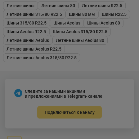
Летние шины
Летние шины 80
Летние шины R22.5
Летние шины 315/80 R22.5
Шины 80 мм
Шины R22.5
Шины 315/80 R22.5
Шины Aeolus
Шины Aeolus 80
Шины Aeolus R22.5
Шины Aeolus 315/80 R22.5
Летние шины Aeolus
Летние шины Aeolus 80
Летние шины Aeolus R22.5
Летние шины Aeolus 315/80 R22.5
Следите за нашими акциями
и предложениями в Telegram-канале
Подключиться к каналу