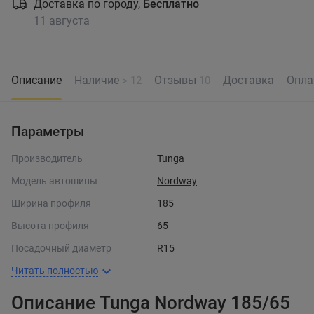
Доставка по городу,
Бесплатно
11 августа
Описание
Наличие
Отзывы
Доставка
Опла
> 12
10
Параметры
Производитель
Tunga
Модель автошины
Nordway
Ширина профиля
185
Высота профиля
65
Посадочный диаметр
R15
Читать полностью
Описание Tunga Nordway 185/65