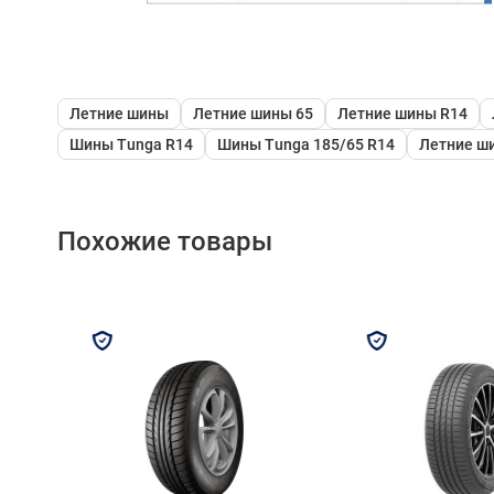
Летние шины
Летние шины 65
Летние шины R14
Шины Tunga R14
Шины Tunga 185/65 R14
Летние ш
Похожие товары