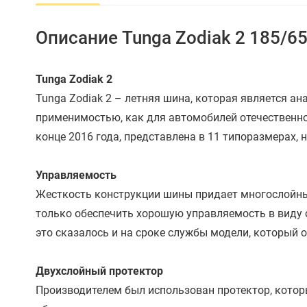
Описание Tunga Zodiak 2 185/65
Tunga Zodiak 2
Tunga Zodiak 2 – летняя шина, которая является ан
применимостью, как для автомобилей отечественно
конце 2016 года, представлена в 11 типоразмерах, 
Управляемость
Жесткость конструкции шины придает многослойный
только обеспечить хорошую управляемость в виду с
это сказалось и на сроке службы модели, который
Двухслойный протектор
Производителем был использован протектор, которы