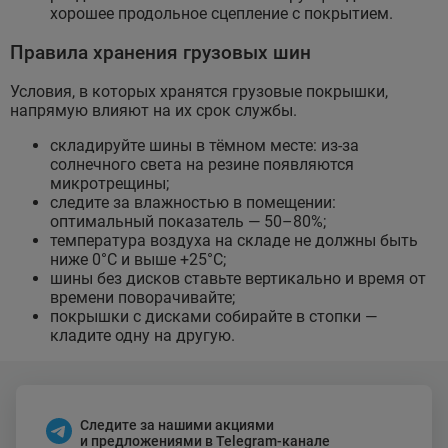
хорошее продольное сцепление с покрытием.
Правила хранения грузовых шин
Условия, в которых хранятся грузовые покрышки,
напрямую влияют на их срок службы.
складируйте шины в тёмном месте: из-за
солнечного света на резине появляются
микротрещины;
следите за влажностью в помещении:
оптимальный показатель — 50–80%;
температура воздуха на складе не должны быть
ниже 0°C и выше +25°C;
шины без дисков ставьте вертикально и время от
времени поворачивайте;
покрышки с дисками собирайте в стопки —
кладите одну на другую.
Следите за нашими акциями
и предложениями в Telegram-канале