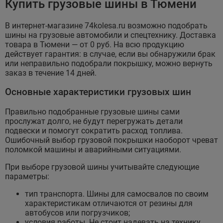
Купить грузовые шины в Тюмени
В интернет-магазине 74kolesa.ru возможно подобрать
шины на грузовые автомобили и спецтехнику. Доставка
товара в Тюмени — от 0 руб. На всю продукцию
действует гарантия: в случае, если вы обнаружили брак
или неправильно подобрали покрышку, можно вернуть
заказ в течение 14 дней.
Основные характеристики грузовых шин
Правильно подобранные грузовые шины сами
прослужат долго, не будут перегружать детали
подвески и помогут сократить расход топлива.
Ошибочный выбор грузовой покрышки наоборот чреват
поломкой машины и аварийными ситуациями.
При выборе грузовой шины учитывайте следующие
параметры:
тип транспорта. Шины для самосвалов по своим
характеристикам отличаются от резины для
автобусов или погрузчиков;
условия работы. Не стоит надевать на технику,