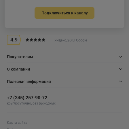
Подключиться к каналу
4.9
Яндекс, 2GIS, Google
Покупателям
О компании
Полезная информация
+7 (345) 257-90-72
круглосуточно, без выходных
Карта сайта