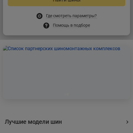
Где смотреть параметры?
Помощь в подборе
Лучшие модели шин