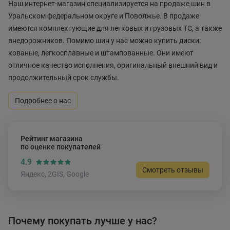
Наш интернет-магазин специализируется на продаже шин в
Уральском федеральном округе и Поволжье. В продаже
имеются комплектующие для легковых и грузовых ТС, а также
внедорожников. Помимо шин у нас можно купить диски:
кованые, легкосплавные и штампованные. Они имеют
отличное качество исполнения, оригинальный внешний вид и
продолжительный срок службы.
Подробнее о нас
Рейтинг магазина
по оценке покупателей
4.9
Смотреть отзывы
Яндекс, 2GIS, Google
Почему покупать лучше у нас?