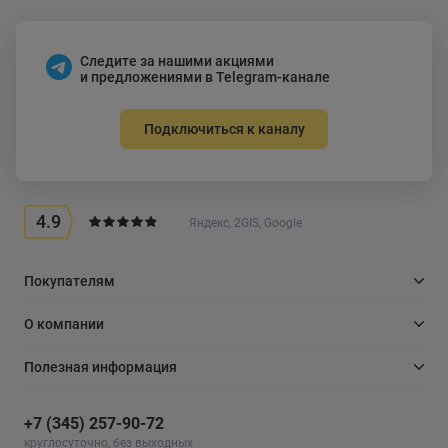
Следите за нашими акциями
и предложениями в Telegram-канале
Подключиться к каналу
4.9
Яндекс, 2GIS, Google
Покупателям
О компании
Полезная информация
+7 (345) 257-90-72
круглосуточно, без выходных