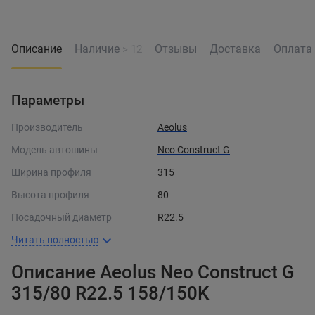
Описание
Наличие
Отзывы
Доставка
Оплата
> 12
Параметры
Производитель
Aeolus
Модель автошины
Neo Construct G
Ширина профиля
315
Высота профиля
80
Посадочный диаметр
R22.5
Читать полностью
Описание Aeolus Neo Construct G
315/80 R22.5 158/150K