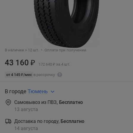
В наличии > 12 шт.
Оплата при получении
43 160 ₽
172 640 ₽ за 4 шт.
от 4 145 ₽/мес
в рассрочку
В городе
Тюмень
Самовывоз из ПВЗ
, Бесплатно
13 августа
Доставка по городу,
Бесплатно
14 августа