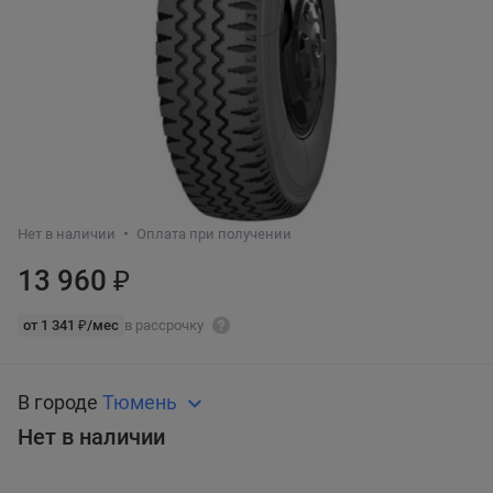
Нет в наличии
Оплата при получении
13 960 ₽
от 1 341 ₽/мес
в рассрочку
В городе
Тюмень
Нет в наличии