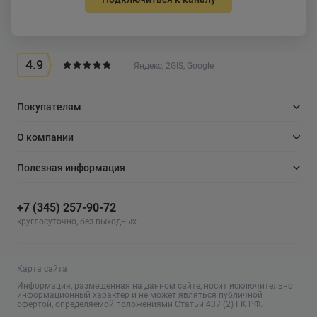
4.9
Яндекс, 2GIS, Google
Покупателям
О компании
Полезная информация
+7 (345) 257-90-72
круглосуточно, без выходных
Карта сайта
Информация, размещенная на данном сайте, носит исключительно
информационный характер и не может являться публичной
офертой, определяемой положениями Статьи 437 (2) ГК РФ.