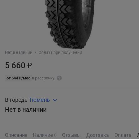
Нет в наличии
Оплата при получении
5 660 ₽
от 544 ₽/мес
в рассрочку
В городе
Тюмень
Нет в наличии
Описание
Наличие
Отзывы
Доставка
Оплата
0